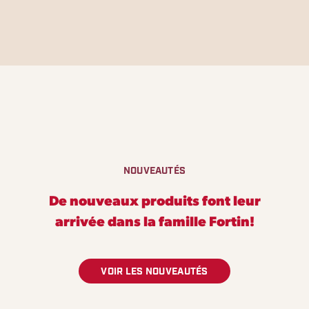
NOUVEAUTÉS
De nouveaux produits font leur
arrivée dans la
famille Fortin!
VOIR LES NOUVEAUTÉS