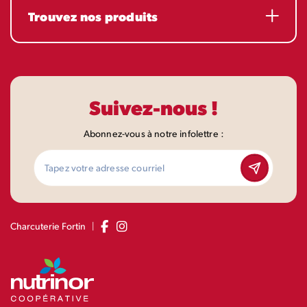
Trouvez nos produits
Suivez-nous !
Abonnez-vous à notre infolettre :
|
Charcuterie Fortin