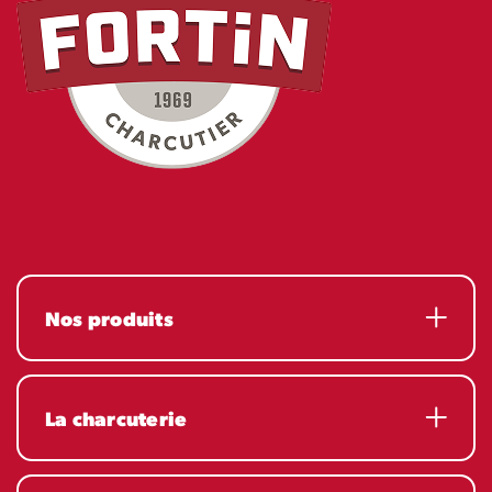
Nos produits
La charcuterie