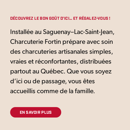
DÉCOUVREZ LE BON GOÛT D’ICI… ET RÉGALEZ-VOUS !
Installée au Saguenay–Lac-Saint-Jean,
Charcuterie Fortin prépare avec soin
des charcuteries artisanales simples,
vraies et réconfortantes, distribuées
partout au Québec. Que vous soyez
d’ici ou de passage, vous êtes
accueillis comme de la famille.
EN SAVOIR PLUS