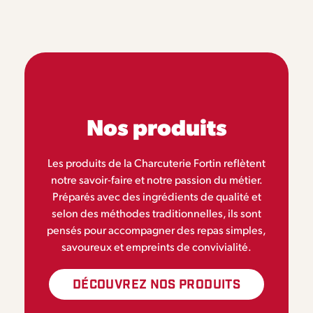
Nos produits
Les produits de la Charcuterie Fortin reflètent
notre savoir-faire et notre passion du métier.
Préparés avec des ingrédients de qualité et
selon des méthodes traditionnelles, ils sont
pensés pour accompagner des repas simples,
savoureux et empreints de convivialité.
DÉCOUVREZ NOS PRODUITS