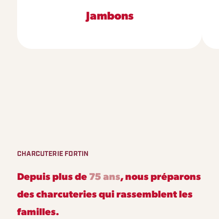
Jambons
CHARCUTERIE FORTIN
Depuis plus de
75 ans
, nous préparons
des charcuteries qui rassemblent les
familles.