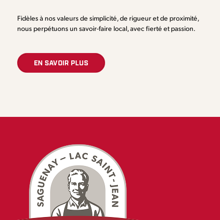
Fidèles à nos valeurs de simplicité, de rigueur et de proximité,
nous perpétuons un savoir-faire local, avec fierté et passion.
EN SAVOIR PLUS